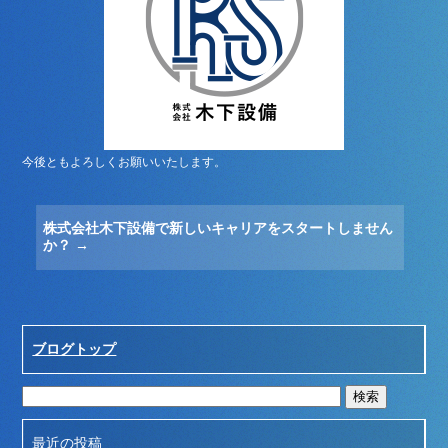
今後ともよろしくお願いいたします。
株式会社木下設備で新しいキャリアをスタートしません
か？
→
ブログトップ
最近の投稿