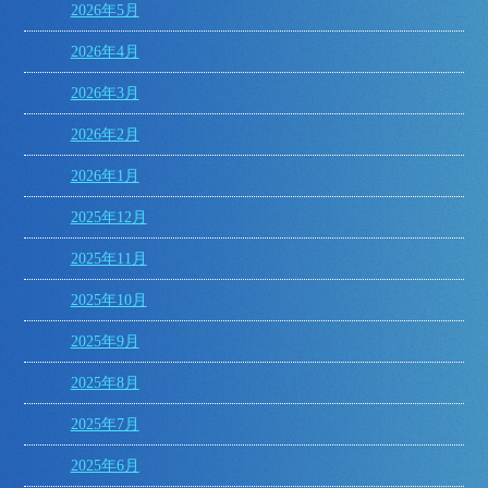
2026年5月
2026年4月
2026年3月
2026年2月
2026年1月
2025年12月
2025年11月
2025年10月
2025年9月
2025年8月
2025年7月
2025年6月